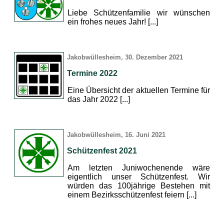
Liebe Schützenfamilie wir wünschen
ein frohes neues Jahr! [...]
Jakobwüllesheim, 30. Dezember 2021
Termine 2022
Eine Übersicht der aktuellen Termine für
das Jahr 2022 [...]
Jakobwüllesheim, 16. Juni 2021
Schützenfest 2021
Am letzten Juniwochenende wäre
eigentlich unser Schützenfest. Wir
würden das 100jährige Bestehen mit
einem Bezirksschützenfest feiern [...]