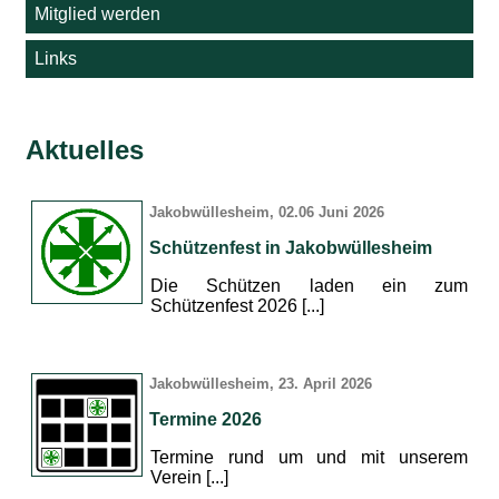
Mitglied werden
Links
Aktuelles
Jakobwüllesheim, 02.06 Juni 2026
Schützenfest in Jakobwüllesheim
Die Schützen laden ein zum
Schützenfest 2026 [...]
Jakobwüllesheim, 23. April 2026
Termine 2026
Termine rund um und mit unserem
Verein [...]