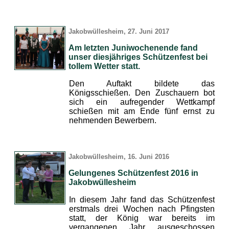
Jakobwüllesheim, 27. Juni 2017
Am letzten Juniwochenende fand
unser diesjähriges Schützenfest bei
tollem Wetter statt.
Den Auftakt bildete das
Königsschießen. Den Zuschauern bot
sich ein aufregender Wettkampf
schießen mit am Ende fünf ernst zu
nehmenden Bewerbern.
Jakobwüllesheim, 16. Juni 2016
Gelungenes Schützenfest 2016 in
Jakobwüllesheim
In diesem Jahr fand das Schützenfest
erstmals drei Wochen nach Pfingsten
statt, der König war bereits im
vergangenen Jahr ausgeschossen