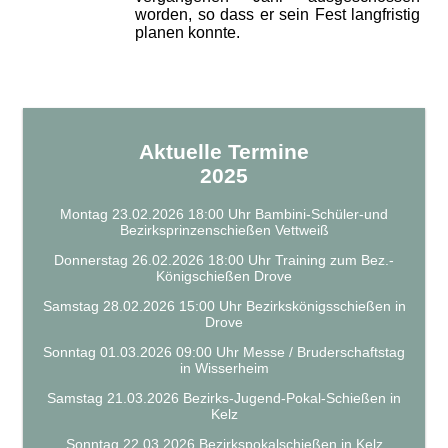
worden, so dass er sein Fest langfristig
planen konnte.
Aktuelle Termine
2025
Montag 23.02.2026 18:00 Uhr Bambini-Schüler-und
Bezirksprinzenschießen Vettweiß
Donnerstag 26.02.2026 18:00 Uhr Training zum Bez.-
Königschießen Drove
Samstag 28.02.2026 15:00 Uhr Bezirkskönigsschießen in
Drove
Sonntag 01.03.2026 09:00 Uhr Messe / Bruderschaftstag
in Wisserheim
Samstag 21.03.2026 Bezirks-Jugend-Pokal-Schießen in
Kelz
Sonntag 22.03.2026 Bezirkspokalschießen in Kelz