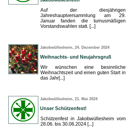
Auf der diesjährigen
Jahreshauptversammlung am 29.
Januar fanden die turnusmäßigen
Vorstandswahlen statt. [...]
Jakobwüllesheim, 24. Dezember 2024
Weihnachts- und Neujahrsgruß
Wir wünschen eine besinnliche
Weihnachtszeit und einen guten Start in
das Jahr[...]
Jakobwüllesheim, 21. Mai 2024
Unser Schützenfest!
Schützenfest in Jakobwüllesheim vom
28.06. bis 30.06.2024 [...]