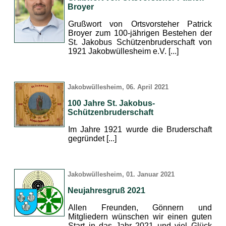
Broyer
Grußwort von Ortsvorsteher Patrick
Broyer zum 100-jährigen Bestehen der
St. Jakobus Schützenbruderschaft von
1921 Jakobwüllesheim e.V. [...]
Jakobwüllesheim, 06. April 2021
100 Jahre St. Jakobus-
Schützenbruderschaft
Im Jahre 1921 wurde die Bruderschaft
gegründet [...]
Jakobwüllesheim, 01. Januar 2021
Neujahresgruß 2021
Allen Freunden, Gönnern und
Mitgliedern wünschen wir einen guten
Start in das Jahr 2021 und viel Glück