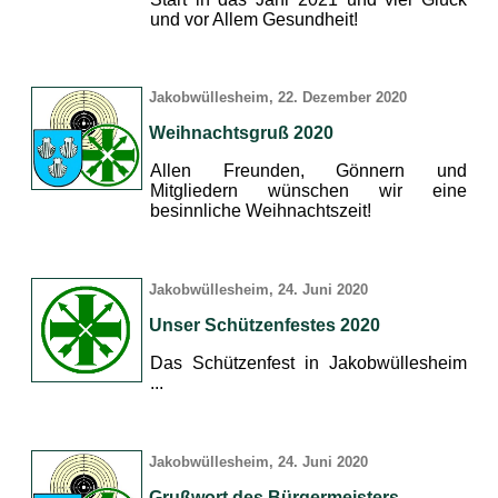
und vor Allem Gesundheit!
Jakobwüllesheim, 22. Dezember 2020
Weihnachtsgruß 2020
Allen Freunden, Gönnern und
Mitgliedern wünschen wir eine
besinnliche Weihnachtszeit!
Jakobwüllesheim, 24. Juni 2020
Unser Schützenfestes 2020
Das Schützenfest in Jakobwüllesheim
...
Jakobwüllesheim, 24. Juni 2020
Grußwort des Bürgermeisters