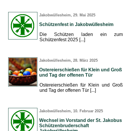
Jakobwüllesheim, 29. Mai 2025
Schützenfest in Jakobwüllesheim
Die Schützen laden ein zum
Schützenfest 2025 [...]
Jakobwüllesheim, 28. März 2025
Ostereierschießen für Klein und Groß
und Tag der offenen Tür
Ostereierschießen für Klein und Groß
und Tag der offenen Tür [...]
Jakobwüllesheim, 10. Februar 2025
Wechsel im Vorstand der St. Jakobus
Schützenbruderschaft
Jakobwüllesheim