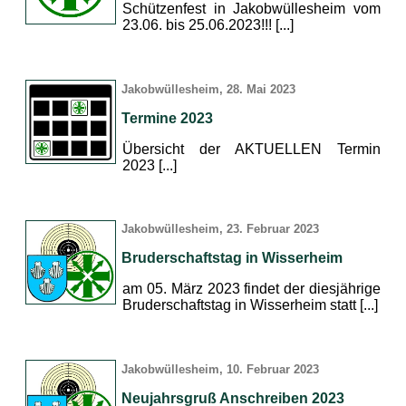
Schützenfest in Jakobwüllesheim vom
23.06. bis 25.06.2023!!! [...]
Jakobwüllesheim, 28. Mai 2023
Termine 2023
Übersicht der AKTUELLEN Termin
2023 [...]
Jakobwüllesheim, 23. Februar 2023
Bruderschaftstag in Wisserheim
am 05. März 2023 findet der diesjährige
Bruderschaftstag in Wisserheim statt [...]
Jakobwüllesheim, 10. Februar 2023
Neujahrsgruß Anschreiben 2023