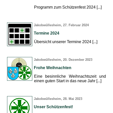
Programm zum Schützenfest 2024 [...]
Jakobwüllesheim, 27. Februar 2024
Termine 2024
Übersicht unserer Termine 2024 [...]
Jakobwüllesheim, 20. Dezember 2023
Frohe Weihnachten
Eine besinnliche Weihnachtszeit und
einen guten Start in das neue Jahr [...]
Jakobwüllesheim, 28. Mai 2023
Unser Schützenfest!