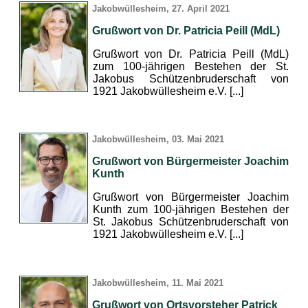
Jakobwüllesheim, 27. April 2021
Grußwort von Dr. Patricia Peill (MdL)
Grußwort von Dr. Patricia Peill (MdL)
zum 100-jährigen Bestehen der St.
Jakobus Schützenbruderschaft von
1921 Jakobwüllesheim e.V. [...]
Jakobwüllesheim, 03. Mai 2021
Grußwort von Bürgermeister Joachim
Kunth
Grußwort von Bürgermeister Joachim
Kunth zum 100-jährigen Bestehen der
St. Jakobus Schützenbruderschaft von
1921 Jakobwüllesheim e.V. [...]
Jakobwüllesheim, 11. Mai 2021
Grußwort von Ortsvorsteher Patrick