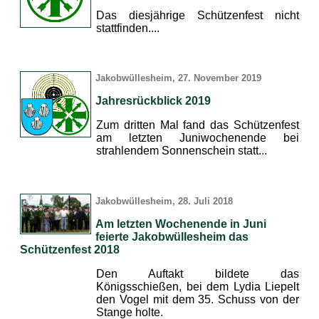
Das diesjährige Schützenfest nicht
stattfinden....
Jakobwüllesheim, 27. November 2019
Jahresrückblick 2019
Zum dritten Mal fand das Schützenfest
am letzten Juniwochenende bei
strahlendem Sonnenschein statt...
Jakobwüllesheim, 28. Juli 2018
Am letzten Wochenende in Juni
feierte Jakobwüllesheim das
Schützenfest 2018
Den Auftakt bildete das
Königsschießen, bei dem Lydia Liepelt
den Vogel mit dem 35. Schuss von der
Stange holte.