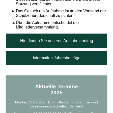
Satzung verpflichten.
Das Gesuch um Aufnahme ist an den Vorstand der
Schützenbruderschaft zu richten.
Über die Aufnahme entscheidet die
Mitgliederversammlung.
Hier finden Sie unseren Aufnahmeantrag
Information Jahresbeiträge
Aktuelle Termine
2025
Montag 23.02.2026 18:00 Uhr Bambini-Schüler-und
Bezirksprinzenschießen Vettweiß