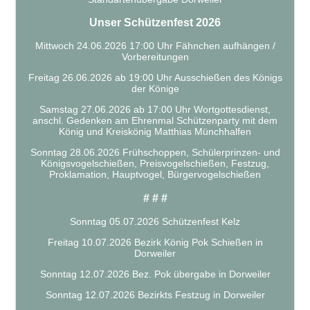
Unser Schützenfest 2026
Mittwoch 24.06.2026 17:00 Uhr Fähnchen aufhängen /
Vorbereitungen
Freitag 26.06.2026 ab 19:00 Uhr Ausschießen des Königs
der Könige
Samstag 27.06.2026 ab 17:00 Uhr Wortgottesdienst,
anschl. Gedenken am Ehrenmal Schützenparty mit dem
König und Kreiskönig Matthias Münchhalfen
Sonntag 28.06.2026 Frühschoppen, Schülerprinzen- und
Königsvogelschießen, Preisvogelschießen, Festzug,
Proklamation, Hauptvogel, Bürgervogelschießen
# # #
Sonntag 05.07.2026 Schützenfest Kelz
Freitag 10.07.2026 Bezirk König Pok Schießen in
Dorweiler
Sonntag 12.07.2026 Bez. Pok übergabe in Dorweiler
Sonntag 12.07.2026 Bezirkts Festzug in Dorweiler